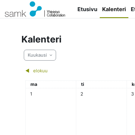
Siirry pääsisältöön
Etusivu
Kalenteri
E
Kalenteri
Kuukausi
◀︎
elokuu
maanantai
tiistai
k
ma
ti
k
Ei tapahtumia, maanantaina 1. syyskuuta
Ei tapahtumia, tiistaina 2. 
Ei 
1
2
3