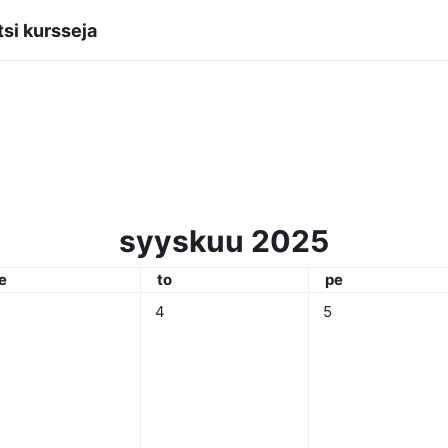
tsi kursseja
syyskuu 2025
eskiviikko
torstai
perjantai
e
to
pe
syyskuuta
tapahtumia, keskiviikkona 3. syyskuuta
Ei tapahtumia, torstaina 4. syyskuuta
Ei tapahtumia, perj
4
5