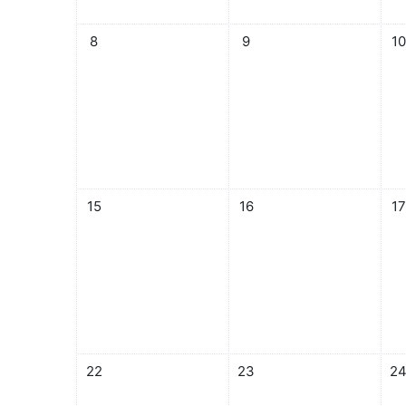
Ei tapahtumia, maanantaina 8. syyskuuta
Ei tapahtumia, tiistaina 9. 
Ei 
8
9
10
Ei tapahtumia, maanantaina 15. syyskuuta
Ei tapahtumia, tiistaina 16.
Ei 
15
16
17
Ei tapahtumia, maanantaina 22. syyskuuta
Ei tapahtumia, tiistaina 23.
Ei 
22
23
2