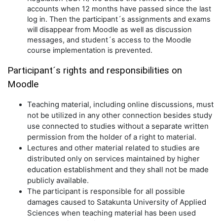
accounts when 12 months have passed since the last
log in. Then the participant´s assignments and exams
will disappear from Moodle as well as discussion
messages, and student´s access to the Moodle
course implementation is prevented.
Participant´s rights and responsibilities on
Moodle
Teaching material, including online discussions, must
not be utilized in any other connection besides study
use connected to studies without a separate written
permission from the holder of a right to material.
Lectures and other material related to studies are
distributed only on services maintained by higher
education establishment and they shall not be made
publicly available.
The participant is responsible for all possible
damages caused to Satakunta University of Applied
Sciences when teaching material has been used