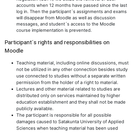
accounts when 12 months have passed since the last
log in. Then the participant´s assignments and exams
will disappear from Moodle as well as discussion
messages, and student´s access to the Moodle
course implementation is prevented.
Participant´s rights and responsibilities on
Moodle
Teaching material, including online discussions, must
not be utilized in any other connection besides study
use connected to studies without a separate written
permission from the holder of a right to material.
Lectures and other material related to studies are
distributed only on services maintained by higher
education establishment and they shall not be made
publicly available.
The participant is responsible for all possible
damages caused to Satakunta University of Applied
Sciences when teaching material has been used