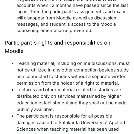
accounts when 12 months have passed since the last
log in. Then the participant´s assignments and exams
will disappear from Moodle as well as discussion
messages, and student´s access to the Moodle
course implementation is prevented.
Participant´s rights and responsibilities on
Moodle
Teaching material, including online discussions, must
not be utilized in any other connection besides study
use connected to studies without a separate written
permission from the holder of a right to material.
Lectures and other material related to studies are
distributed only on services maintained by higher
education establishment and they shall not be made
publicly available.
The participant is responsible for all possible
damages caused to Satakunta University of Applied
Sciences when teaching material has been used