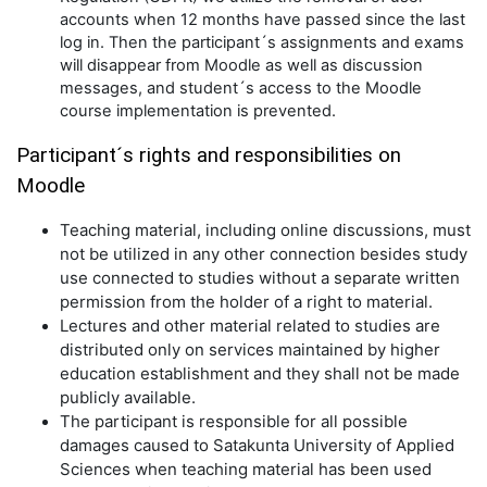
accounts when 12 months have passed since the last
log in. Then the participant´s assignments and exams
will disappear from Moodle as well as discussion
messages, and student´s access to the Moodle
course implementation is prevented.
Participant´s rights and responsibilities on
Moodle
Teaching material, including online discussions, must
not be utilized in any other connection besides study
use connected to studies without a separate written
permission from the holder of a right to material.
Lectures and other material related to studies are
distributed only on services maintained by higher
education establishment and they shall not be made
publicly available.
The participant is responsible for all possible
damages caused to Satakunta University of Applied
Sciences when teaching material has been used