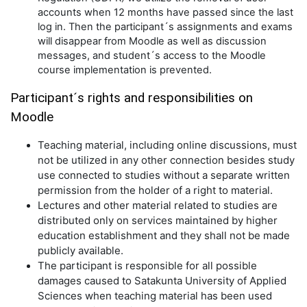
accounts when 12 months have passed since the last
log in. Then the participant´s assignments and exams
will disappear from Moodle as well as discussion
messages, and student´s access to the Moodle
course implementation is prevented.
Participant´s rights and responsibilities on
Moodle
Teaching material, including online discussions, must
not be utilized in any other connection besides study
use connected to studies without a separate written
permission from the holder of a right to material.
Lectures and other material related to studies are
distributed only on services maintained by higher
education establishment and they shall not be made
publicly available.
The participant is responsible for all possible
damages caused to Satakunta University of Applied
Sciences when teaching material has been used