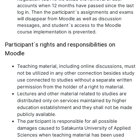
accounts when 12 months have passed since the last
log in. Then the participant´s assignments and exams
will disappear from Moodle as well as discussion
messages, and student´s access to the Moodle
course implementation is prevented.
Participant´s rights and responsibilities on
Moodle
Teaching material, including online discussions, must
not be utilized in any other connection besides study
use connected to studies without a separate written
permission from the holder of a right to material.
Lectures and other material related to studies are
distributed only on services maintained by higher
education establishment and they shall not be made
publicly available.
The participant is responsible for all possible
damages caused to Satakunta University of Applied
Sciences when teaching material has been used