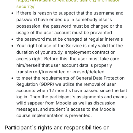
security/
if there is reason to suspect that the username and
password have ended up in somebody else´s
possession, the password must be changed or the
usage of the user account must be prevented
the password must be changed at regular intervals
Your right of use of the Service is only valid for the
duration of your study, employment contract or
access right. Before this, the user must take care
him/herself that user account data is properly
transferred/transmitted or erased/deleted.
to meet the requirements of General Data Protection
Regulation (GDPR) we utilize the removal of user
accounts when 12 months have passed since the last
log in. Then the participant´s assignments and exams
will disappear from Moodle as well as discussion
messages, and student´s access to the Moodle
course implementation is prevented.
Participant´s rights and responsibilities on