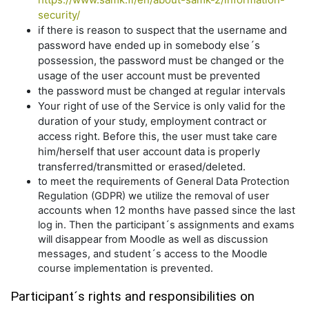
security/
if there is reason to suspect that the username and
password have ended up in somebody else´s
possession, the password must be changed or the
usage of the user account must be prevented
the password must be changed at regular intervals
Your right of use of the Service is only valid for the
duration of your study, employment contract or
access right. Before this, the user must take care
him/herself that user account data is properly
transferred/transmitted or erased/deleted.
to meet the requirements of General Data Protection
Regulation (GDPR) we utilize the removal of user
accounts when 12 months have passed since the last
log in. Then the participant´s assignments and exams
will disappear from Moodle as well as discussion
messages, and student´s access to the Moodle
course implementation is prevented.
Participant´s rights and responsibilities on