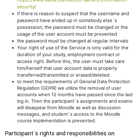
security/
if there is reason to suspect that the username and
password have ended up in somebody else´s
possession, the password must be changed or the
usage of the user account must be prevented
the password must be changed at regular intervals
Your right of use of the Service is only valid for the
duration of your study, employment contract or
access right. Before this, the user must take care
him/herself that user account data is properly
transferred/transmitted or erased/deleted.
to meet the requirements of General Data Protection
Regulation (GDPR) we utilize the removal of user
accounts when 12 months have passed since the last
log in. Then the participant´s assignments and exams
will disappear from Moodle as well as discussion
messages, and student´s access to the Moodle
course implementation is prevented.
Participant´s rights and responsibilities on