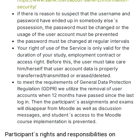
security/
if there is reason to suspect that the username and
password have ended up in somebody else´s
possession, the password must be changed or the
usage of the user account must be prevented
the password must be changed at regular intervals
Your right of use of the Service is only valid for the
duration of your study, employment contract or
access right. Before this, the user must take care
him/herself that user account data is properly
transferred/transmitted or erased/deleted.
to meet the requirements of General Data Protection
Regulation (GDPR) we utilize the removal of user
accounts when 12 months have passed since the last
log in. Then the participant´s assignments and exams
will disappear from Moodle as well as discussion
messages, and student´s access to the Moodle
course implementation is prevented.
Participant´s rights and responsibilities on