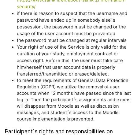
security/
if there is reason to suspect that the username and
password have ended up in somebody else´s
possession, the password must be changed or the
usage of the user account must be prevented
the password must be changed at regular intervals
Your right of use of the Service is only valid for the
duration of your study, employment contract or
access right. Before this, the user must take care
him/herself that user account data is properly
transferred/transmitted or erased/deleted.
to meet the requirements of General Data Protection
Regulation (GDPR) we utilize the removal of user
accounts when 12 months have passed since the last
log in. Then the participant´s assignments and exams
will disappear from Moodle as well as discussion
messages, and student´s access to the Moodle
course implementation is prevented.
Participant´s rights and responsibilities on