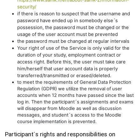
security/
if there is reason to suspect that the username and
password have ended up in somebody else´s
possession, the password must be changed or the
usage of the user account must be prevented
the password must be changed at regular intervals
Your right of use of the Service is only valid for the
duration of your study, employment contract or
access right. Before this, the user must take care
him/herself that user account data is properly
transferred/transmitted or erased/deleted.
to meet the requirements of General Data Protection
Regulation (GDPR) we utilize the removal of user
accounts when 12 months have passed since the last
log in. Then the participant´s assignments and exams
will disappear from Moodle as well as discussion
messages, and student´s access to the Moodle
course implementation is prevented.
Participant´s rights and responsibilities on